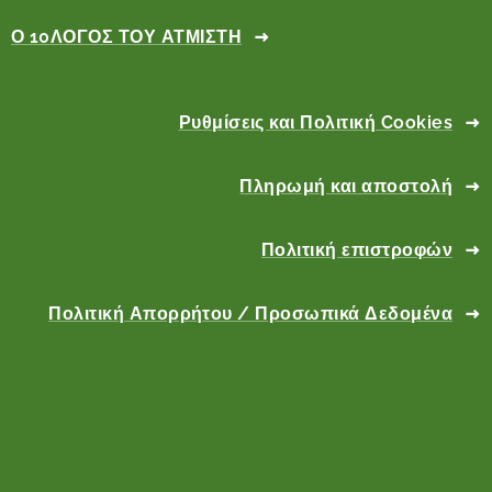
Ο 10ΛΟΓΟΣ ΤΟΥ ΑΤΜΙΣΤΗ
Ρυθμίσεις και Πολιτική Cookies
Πληρωμή και αποστολή
Πολιτική επιστροφών
Πολιτική Απορρήτου / Προσωπικά Δεδομένα