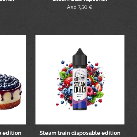
Από
7,50
€
 edition
Steam train disposable edition