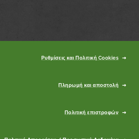
Ρυθμίσεις και Πολιτική Cookies
Πληρωμή και αποστολή
Πολιτική επιστροφών