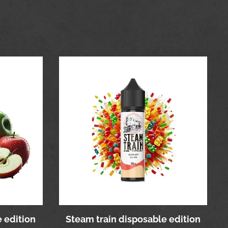
 edition
Steam train disposable edition