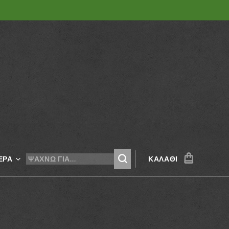
ΕΡΑ
ΚΑΛΆΘΙ