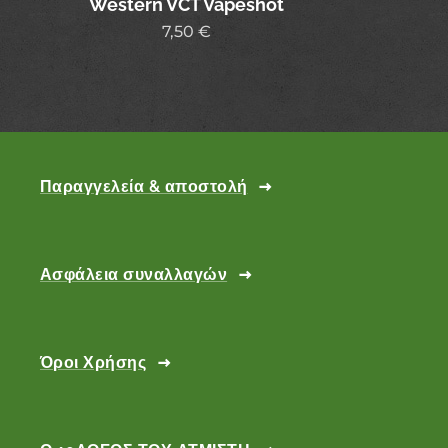
Western VCT Vapeshot
7,50
€
Παραγγελεία & αποστολή
Ασφάλεια συναλλαγών
Όροι Χρήσης