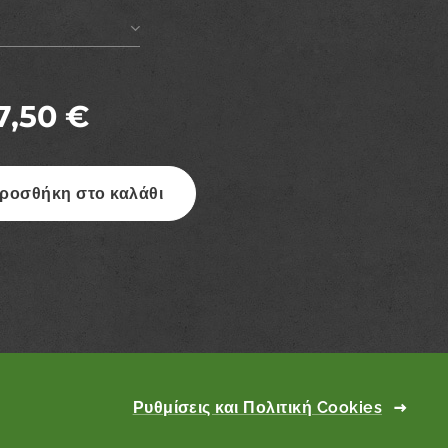
7,50
€
ροσθήκη στο καλάθι
Ρυθμίσεις και Πολιτική Cookies