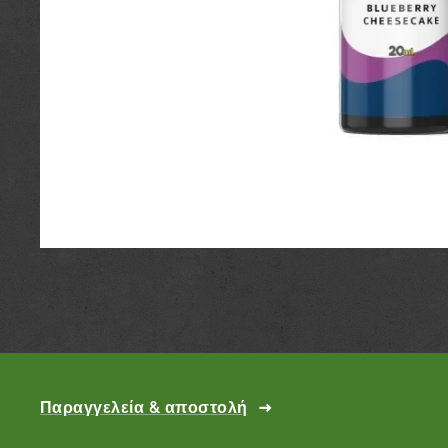
Παραγγελεία & αποστολή