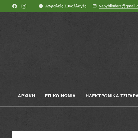
Ασφαλείς Συναλλαγές
vapyblinders@gmail
ΑΡΧΙΚΗ
ΕΠΙΚΟΙΝΩΝΊΑ
ΗΛΕΚΤΡΟΝΙΚΑ ΤΣΙΓΑΡ