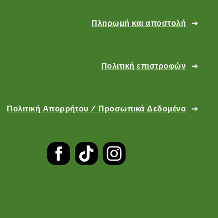
Πληρωμή και αποστολή
Πολιτική επιστροφών
Πολιτική Απορρήτου / Προσωπικά Δεδομένα