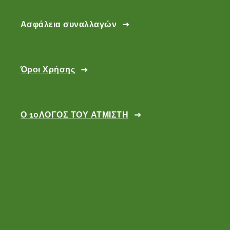
Ασφάλεια συναλλαγών
Όροι Χρήσης
Ο 10ΛΟΓΟΣ ΤΟΥ ΑΤΜΙΣΤΗ