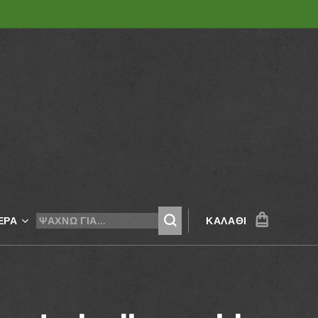
ΕΡΑ
ΚΑΛΆΘΙ