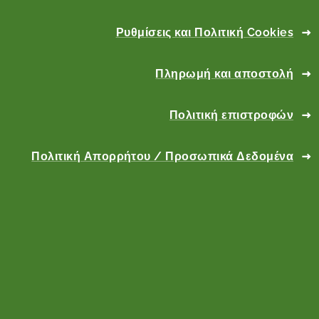
Ρυθμίσεις και Πολιτική Cookies
Πληρωμή και αποστολή
Πολιτική επιστροφών
Πολιτική Απορρήτου / Προσωπικά Δεδομένα