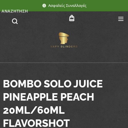
Ασφαλείς Συναλλαγές
ΑΝΑΖΉΤΗΣΗ
BOMBO SOLO JUICE
PINEAPPLE PEACH
20ML/60ML
FLAVORSHOT