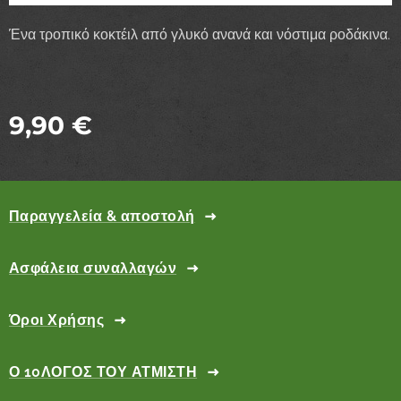
Ένα τροπικό κοκτέιλ από γλυκό ανανά και νόστιμα ροδάκινα.
9,90
€
Παραγγελεία & αποστολή
Ασφάλεια συναλλαγών
Όροι Χρήσης
Ο 10ΛΟΓΟΣ ΤΟΥ ΑΤΜΙΣΤΗ