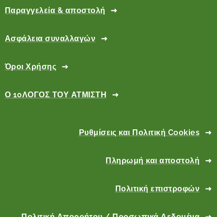
Παραγγελεία & αποστολή
Ασφάλεια συναλλαγών
Όροι Χρήσης
Ο 10ΛΟΓΟΣ ΤΟΥ ΑΤΜΙΣΤΗ
Ρυθμίσεις και Πολιτική Cookies
Πληρωμή και αποστολή
Πολιτική επιστροφών
Πολιτική Απορρήτου / Προσωπικά Δεδομένα