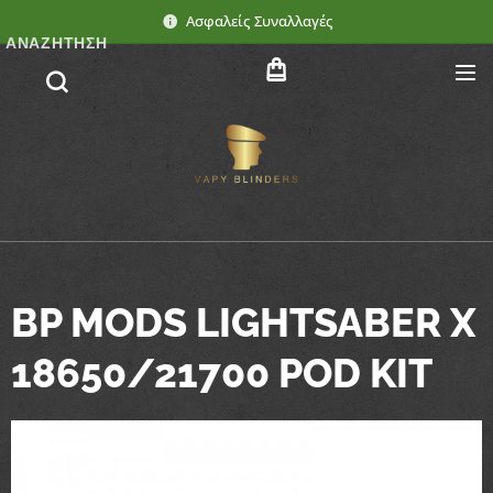
Ασφαλείς Συναλλαγές
ΑΝΑΖΉΤΗΣΗ
BP MODS LIGHTSABER X
18650/21700 POD KIT