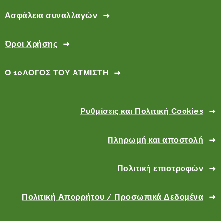
Ασφάλεια συναλλαγών
Όροι Χρήσης
Ο 10ΛΟΓΟΣ ΤΟΥ ΑΤΜΙΣΤΗ
Ρυθμίσεις και Πολιτική Cookies
Πληρωμή και αποστολή
Πολιτική επιστροφών
Πολιτική Απορρήτου / Προσωπικά Δεδομένα