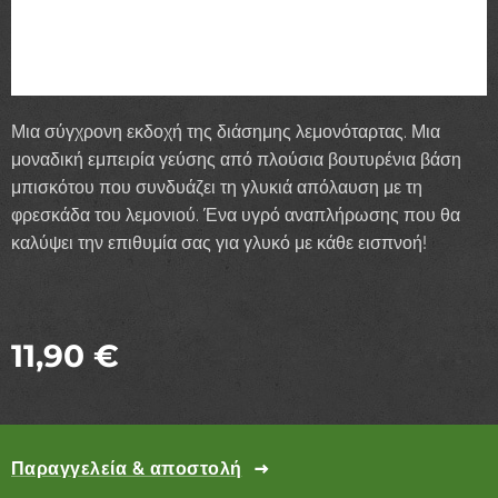
Μια σύγχρονη εκδοχή της διάσημης λεμονόταρτας. Μια
μοναδική εμπειρία γεύσης από πλούσια βουτυρένια βάση
μπισκότου που συνδυάζει τη γλυκιά απόλαυση με τη
φρεσκάδα του λεμονιού. Ένα υγρό αναπλήρωσης που θα
καλύψει την επιθυμία σας για γλυκό με κάθε εισπνοή!
11,90
€
Παραγγελεία & αποστολή