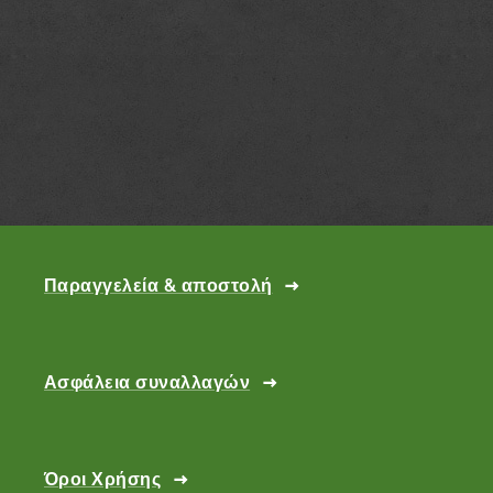
Παραγγελεία & αποστολή
Ασφάλεια συναλλαγών
Όροι Χρήσης