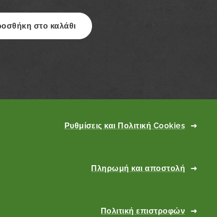
οσθήκη στο καλάθι
Ρυθμίσεις και Πολιτική Cookies
Πληρωμή και αποστολή
Πολιτική επιστροφών