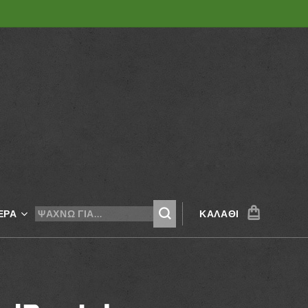
ΕΡΑ
ΚΑΛΆΘΙ