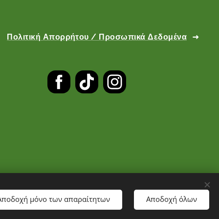
Πολιτική Απορρήτου / Προσωπικά Δεδομένα
Αποδοχή μόνο των απαραίτητων
Αποδοχή όλων