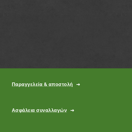
Παραγγελεία & αποστολή
Ασφάλεια συναλλαγών