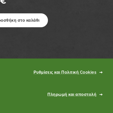
€
οσθήκη στο καλάθι
Ρυθμίσεις και Πολιτική Cookies
Πληρωμή και αποστολή