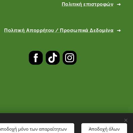
Πολιτική επιστροφών
Πολιτική Απορρήτου / Προσωπικά Δεδομένα
Αποδοχή μόνο των απαραίτητων
Αποδοχή όλων