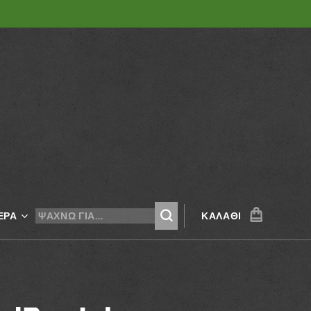
ΕΡΑ
ΚΑΛΆΘΙ