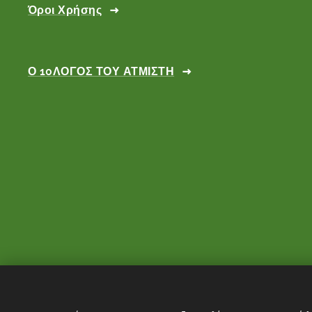
Όροι Χρήσης
Ο 10ΛΟΓΟΣ ΤΟΥ ΑΤΜΙΣΤΗ