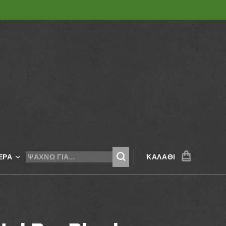
ΕΡΑ
ΚΑΛΆΘΙ