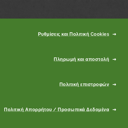
Ρυθμίσεις και Πολιτική Cookies
Πληρωμή και αποστολή
Πολιτική επιστροφών
Πολιτική Απορρήτου / Προσωπικά Δεδομένα