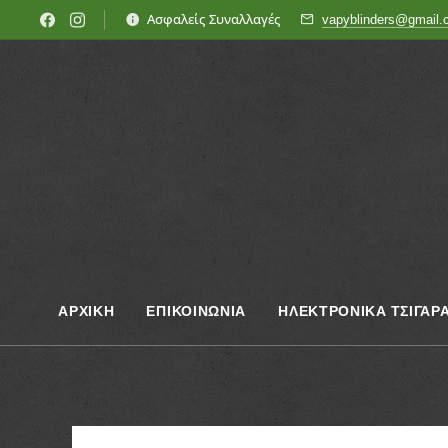
Ασφαλείς Συναλλαγές
vapyblinders@gmail
ΑΡΧΙΚΗ
ΕΠΙΚΟΙΝΩΝΊΑ
ΗΛΕΚΤΡΟΝΙΚΑ ΤΣΙΓΑΡ