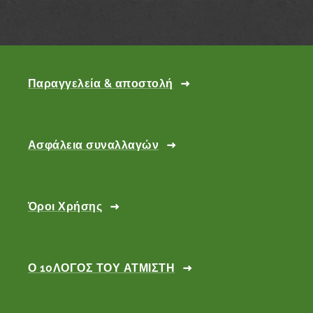
Παραγγελεία & αποστολή
Ασφάλεια συναλλαγών
Όροι Χρήσης
Ο 10ΛΟΓΟΣ ΤΟΥ ΑΤΜΙΣΤΗ