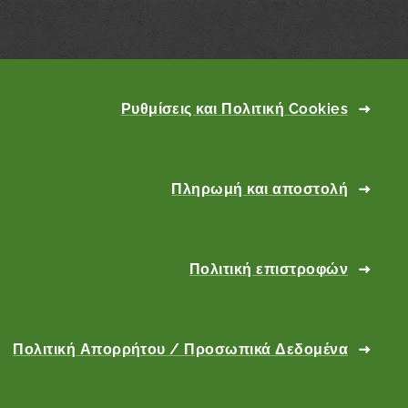
Ρυθμίσεις και Πολιτική Cookies
Πληρωμή και αποστολή
Πολιτική επιστροφών
Πολιτική Απορρήτου / Προσωπικά Δεδομένα