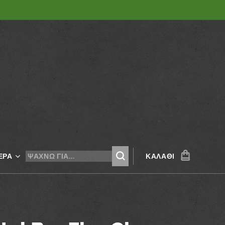
ΕΡΑ
ΚΑΛΆΘΙ