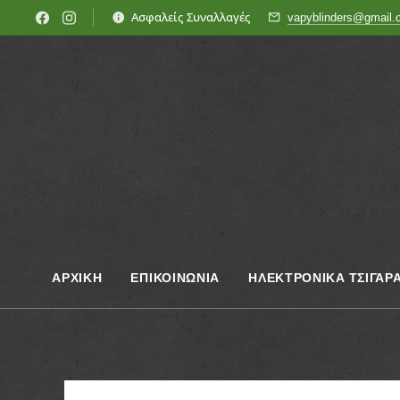
Ασφαλείς Συναλλαγές
vapyblinders@gmail
ΑΡΧΙΚΗ
ΕΠΙΚΟΙΝΩΝΊΑ
ΗΛΕΚΤΡΟΝΙΚΑ ΤΣΙΓΑΡ