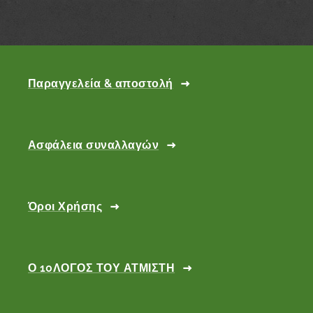
Παραγγελεία & αποστολή
Ασφάλεια συναλλαγών
Όροι Χρήσης
Ο 10ΛΟΓΟΣ ΤΟΥ ΑΤΜΙΣΤΗ