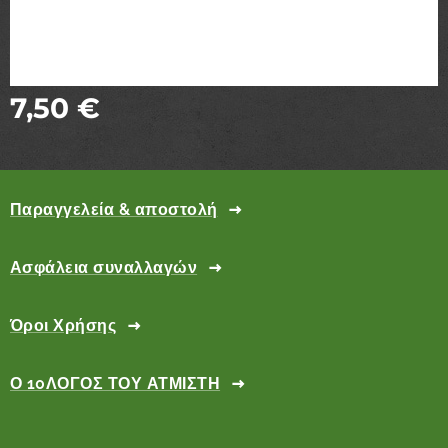
7,50
€
Παραγγελεία & αποστολή
Ασφάλεια συναλλαγών
Όροι Χρήσης
Ο 10ΛΟΓΟΣ ΤΟΥ ΑΤΜΙΣΤΗ