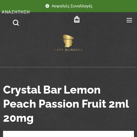
Ασφαλείς Συναλλαγές
ΑΝΑΖΉΤΗΣΗ
Crystal Bar Lemon
Peach Passion Fruit 2ml
20mg