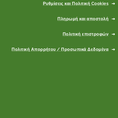
Ρυθμίσεις και Πολιτική Cookies
Πληρωμή και αποστολή
Πολιτική επιστροφών
Πολιτική Απορρήτου / Προσωπικά Δεδομένα