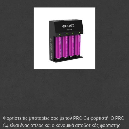
Φορτίστε τις μπαταρίες σας με τον PRO C4 φορτιστή. Ο PRO
C4 είναι ένας απλός και οικονομικά αποδοτικός φορτιστής