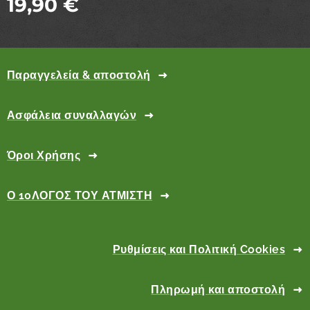
19,90
€
Παραγγελεία & αποστολή
Ασφάλεια συναλλαγών
Όροι Χρήσης
Ο 10ΛΟΓΟΣ ΤΟΥ ΑΤΜΙΣΤΗ
Ρυθμίσεις και Πολιτική Cookies
Πληρωμή και αποστολή