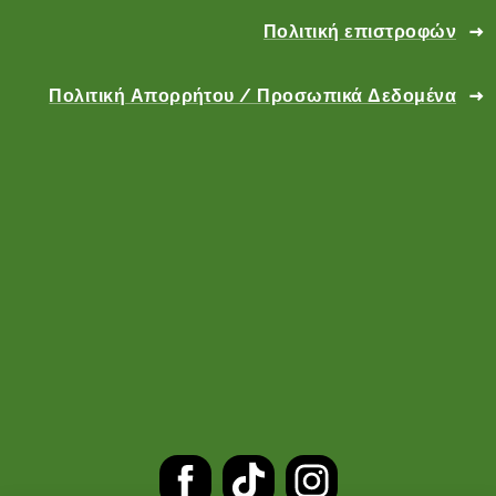
Πολιτική επιστροφών
Πολιτική Απορρήτου / Προσωπικά Δεδομένα