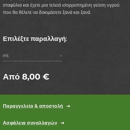
σταφύλια και έχετε μια τελειά ισορροπημένη γεύση υγρού
που θα θέλετε να δοκιμάσετε ξανά και ξανά.
Επιλέξτε παραλλαγή:
ml
Από
8,00
€
Παραγγελεία & αποστολή
Ασφάλεια συναλλαγών