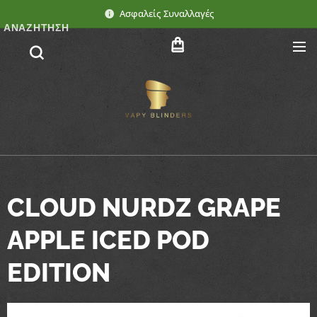
Ασφαλείς Συναλλαγές
ΑΝΑΖΉΤΗΣΗ
CLOUD NURDZ GRAPE
APPLE ICED POD
EDITION