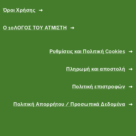
Όροι Χρήσης
Ο 10ΛΟΓΟΣ ΤΟΥ ΑΤΜΙΣΤΗ
Ρυθμίσεις και Πολιτική Cookies
Πληρωμή και αποστολή
Πολιτική επιστροφών
Πολιτική Απορρήτου / Προσωπικά Δεδομένα