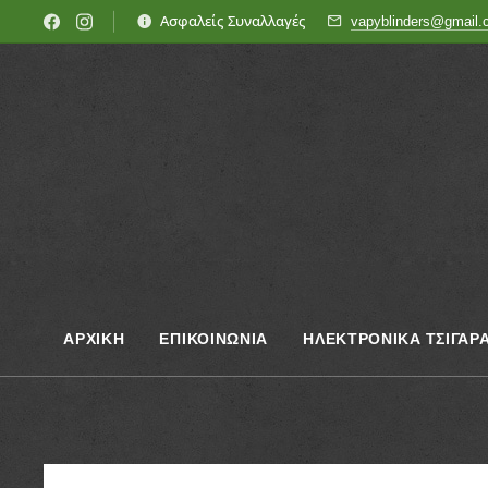
Ασφαλείς Συναλλαγές
vapyblinders@gmail
ΑΡΧΙΚΗ
ΕΠΙΚΟΙΝΩΝΊΑ
ΗΛΕΚΤΡΟΝΙΚΑ ΤΣΙΓΑΡ