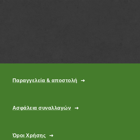
Παραγγελεία & αποστολή
Ασφάλεια συναλλαγών
Όροι Χρήσης