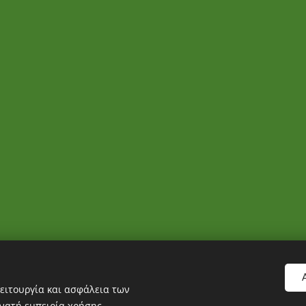
ειτουργία και ασφάλεια των