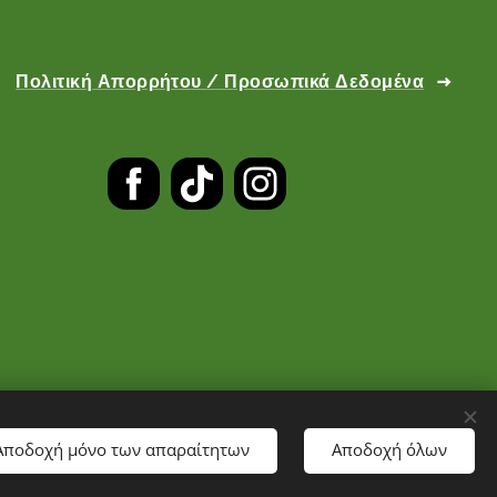
Πολιτική Απορρήτου / Προσωπικά Δεδομένα
Αποδοχή μόνο των απαραίτητων
Αποδοχή όλων