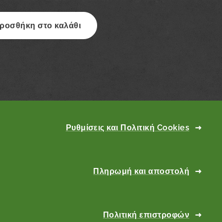
ροσθήκη στο καλάθι
Ρυθμίσεις και Πολιτική Cookies
Πληρωμή και αποστολή
Πολιτική επιστροφών