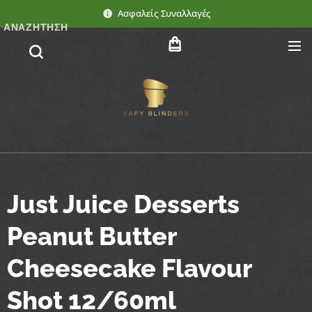
Ασφαλείς Συναλλαγές
ΑΝΑΖΉΤΗΣΗ
Just Juice Desserts
Peanut Butter
Cheesecake Flavour
Shot 12/60ml