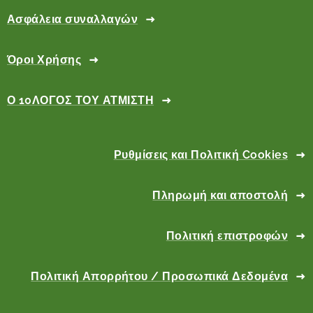
Ασφάλεια συναλλαγών
Όροι Χρήσης
Ο 10ΛΟΓΟΣ ΤΟΥ ΑΤΜΙΣΤΗ
Ρυθμίσεις και Πολιτική Cookies
Πληρωμή και αποστολή
Πολιτική επιστροφών
Πολιτική Απορρήτου / Προσωπικά Δεδομένα