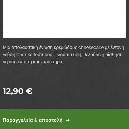
Μια απολαυστική ένωση κρεμώδους cheesecake με έντονη
γεύση φυστικοβούτυρου. Πλούσια υφή, βελούδινη αίσθηση,
γεμάτη ένταση και χαρακτήρα.
12,90
€
Παραγγελεία & αποστολή