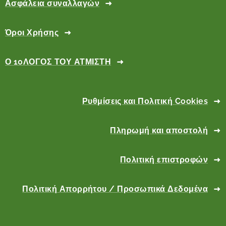
Ασφάλεια συναλλαγών
Όροι Χρήσης
Ο 10ΛΟΓΟΣ ΤΟΥ ΑΤΜΙΣΤΗ
Ρυθμίσεις και Πολιτική Cookies
Πληρωμή και αποστολή
Πολιτική επιστροφών
Πολιτική Απορρήτου / Προσωπικά Δεδομένα