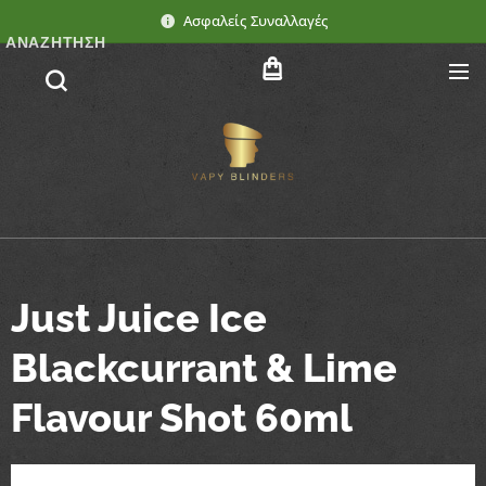
Ασφαλείς Συναλλαγές
ΑΝΑΖΉΤΗΣΗ
Just Juice Ice
Blackcurrant & Lime
Flavour Shot 60ml