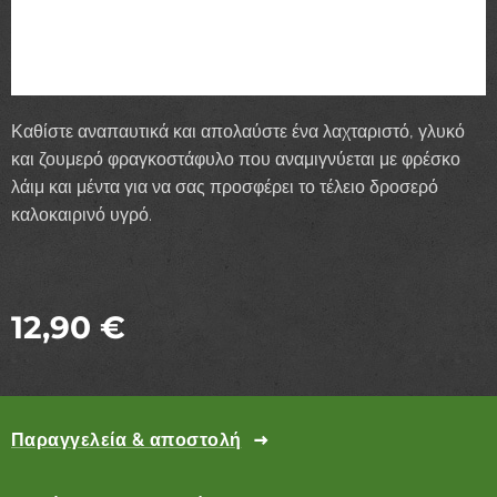
Καθίστε αναπαυτικά και απολαύστε ένα λαχταριστό, γλυκό
και ζουμερό φραγκοστάφυλο που αναμιγνύεται με φρέσκο
λάιμ και μέντα για να σας προσφέρει το τέλειο δροσερό
καλοκαιρινό υγρό.
12,90
€
Παραγγελεία & αποστολή