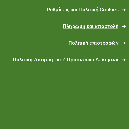
Ρυθμίσεις και Πολιτική Cookies
Πληρωμή και αποστολή
Πολιτική επιστροφών
Πολιτική Απορρήτου / Προσωπικά Δεδομένα