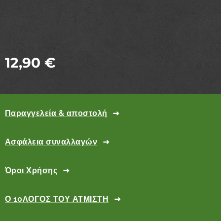
12,90
€
Παραγγελεία & αποστολή
Ασφάλεια συναλλαγών
Όροι Χρήσης
Ο 10ΛΟΓΟΣ ΤΟΥ ΑΤΜΙΣΤΗ