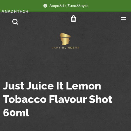
Ασφαλείς Συναλλαγές
ΑΝΑΖΉΤΗΣΗ
Just Juice It Lemon
Tobacco Flavour Shot
60ml