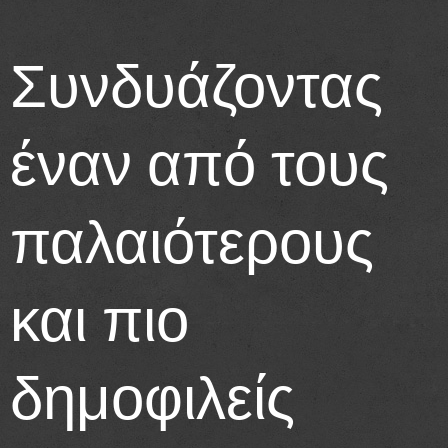
Συνδυάζοντας
έναν από τους
παλαιότερους
και πιο
δημοφιλείς