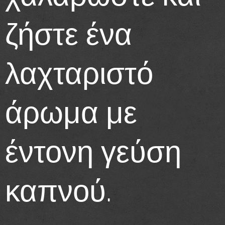
ζήστε ένα
λαχταριστό
άρωμα με
έντονη γεύση
καπνού.