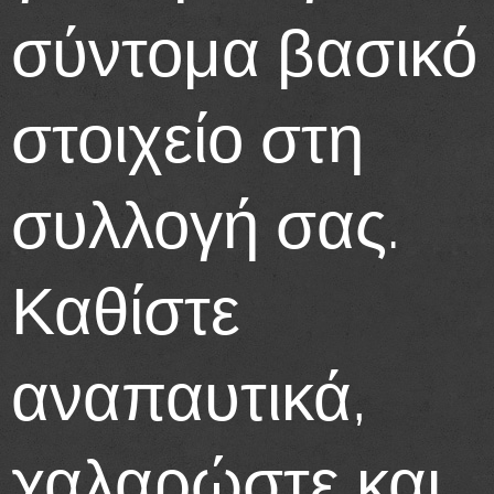
σύντομα βασικό
στοιχείο στη
συλλογή σας.
Καθίστε
αναπαυτικά,
χαλαρώστε και