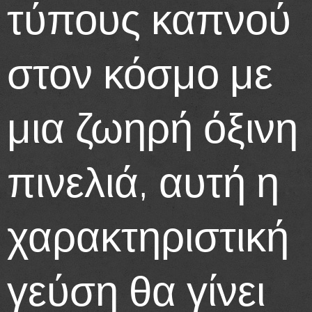
τύπους καπνού
στον κόσμο με
μια ζωηρή όξινη
πινελιά, αυτή η
χαρακτηριστική
γεύση θα γίνει