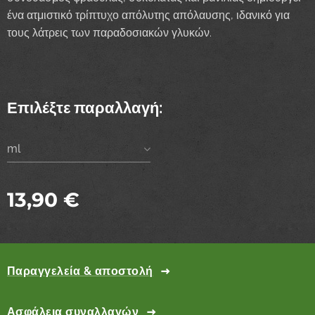
ένα ατμιστικό τρίπτυχο απόλυτης απόλαυσης, ιδανικό για
τους λάτρεις των παραδοσιακών γλυκών.
Επιλέξτε παραλλαγή:
ml
13,90
€
Παραγγελεία & αποστολή
Ασφάλεια συναλλαγών