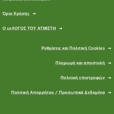
Όροι Χρήσης
Ο 10ΛΟΓΟΣ ΤΟΥ ΑΤΜΙΣΤΗ
Ρυθμίσεις και Πολιτική Cookies
Πληρωμή και αποστολή
Πολιτική επιστροφών
Πολιτική Απορρήτου / Προσωπικά Δεδομένα