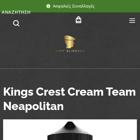
Ασφαλείς Συναλλαγές
ΑΝΑΖΉΤΗΣΗ
Kings Crest Cream Team
Neapolitan