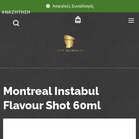
Ασφαλείς Συναλλαγές
ΑΝΑΖΉΤΗΣΗ
Montreal Instabul
Flavour Shot 60ml