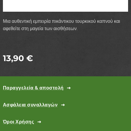
Μια αυθεντική εμπειρία πικάντικου τουρκικού καπνού και
αφεθείτε στη μαγεία των αισθήσεων.
13,90
€
Παραγγελεία & αποστολή
Ασφάλεια συναλλαγών
Όροι Χρήσης