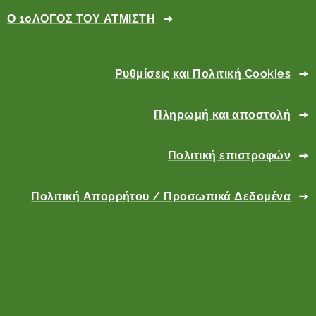
Ο 10ΛΟΓΟΣ ΤΟΥ ΑΤΜΙΣΤΗ
Ρυθμίσεις και Πολιτική Cookies
Πληρωμή και αποστολή
Πολιτική επιστροφών
Πολιτική Απορρήτου / Προσωπικά Δεδομένα