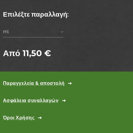
Επιλέξτε παραλλαγή:
ml
Από
11,50
€
Παραγγελεία & αποστολή
Ασφάλεια συναλλαγών
Όροι Χρήσης