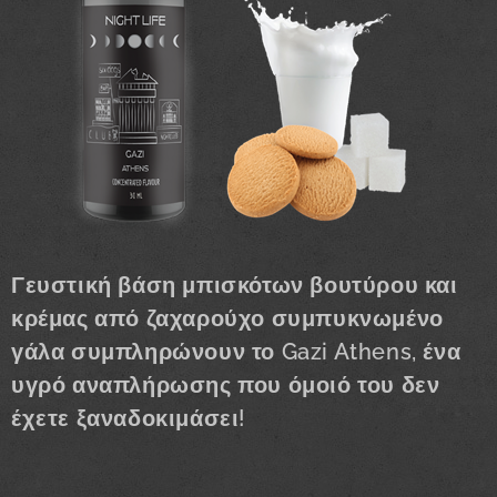
Γευστική βάση μπισκότων βουτύρου και
κρέμας από ζαχαρούχο συμπυκνωμένο
γάλα συμπληρώνουν το Gazi Athens, ένα
υγρό αναπλήρωσης που όμοιό του δεν
έχετε ξαναδοκιμάσει!