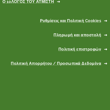
Ο 10ΛΟΓΟΣ ΤΟΥ ΑΤΜΙΣΤΗ
Ρυθμίσεις και Πολιτική Cookies
Πληρωμή και αποστολή
Πολιτική επιστροφών
Πολιτική Απορρήτου / Προσωπικά Δεδομένα