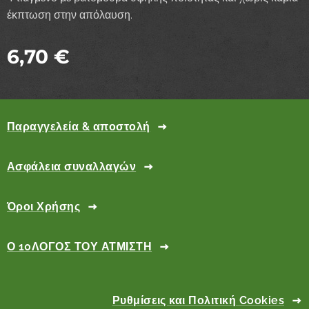
έκπτωση στην απόλαυση.
6,70
€
Παραγγελεία & αποστολή
Ασφάλεια συναλλαγών
Όροι Χρήσης
Ο 10ΛΟΓΟΣ ΤΟΥ ΑΤΜΙΣΤΗ
Ρυθμίσεις και Πολιτική Cookies