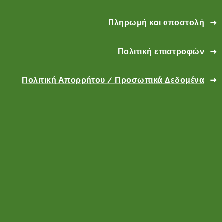
Πληρωμή και αποστολή
Πολιτική επιστροφών
Πολιτική Απορρήτου / Προσωπικά Δεδομένα