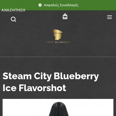
Ασφαλείς Συναλλαγές
ΑΝΑΖΉΤΗΣΗ
Steam City Blueberry
Ice Flavorshot