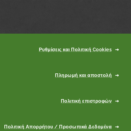
Ρυθμίσεις και Πολιτική Cookies
Πληρωμή και αποστολή
Πολιτική επιστροφών
Πολιτική Απορρήτου / Προσωπικά Δεδομένα