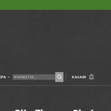
ΕΡΑ
ΚΑΛΆΘΙ