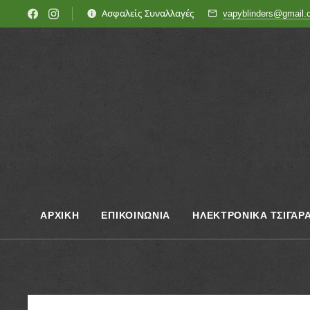
Ασφαλείς Συναλλαγές
vapyblinders@gmail
ΑΡΧΙΚΗ
ΕΠΙΚΟΙΝΩΝΊΑ
ΗΛΕΚΤΡΟΝΙΚΑ ΤΣΙΓΑΡ