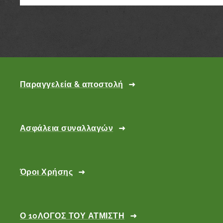
Παραγγελεία & αποστολή
Ασφάλεια συναλλαγών
Όροι Χρήσης
Ο 10ΛΟΓΟΣ ΤΟΥ ΑΤΜΙΣΤΗ