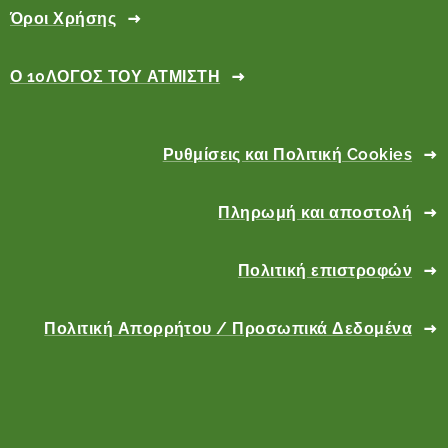
Όροι Χρήσης
Ο 10ΛΟΓΟΣ ΤΟΥ ΑΤΜΙΣΤΗ
Ρυθμίσεις και Πολιτική Cookies
Πληρωμή και αποστολή
Πολιτική επιστροφών
Πολιτική Απορρήτου / Προσωπικά Δεδομένα