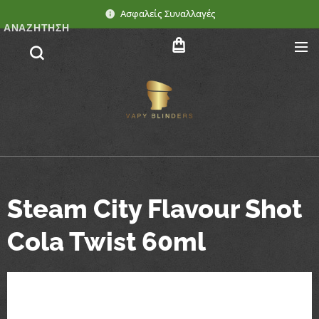
Ασφαλείς Συναλλαγές
ΑΝΑΖΉΤΗΣΗ
Steam City Flavour Shot
Cola Twist 60ml