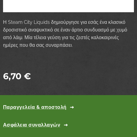
Η Steam City Liquids δημιούργησε για εσάς ένα κλασικό
δροσιστικό αναψυκτικό σε έναν άρτιο συνδυασμό με χυμό
από λάιμ. Μία τέλεια γεύση για τις ζεστές καλοκαιρινές
ημέρες που θα σας συναρπάσει.
6,70
€
Παραγγελεία & αποστολή
Ασφάλεια συναλλαγών