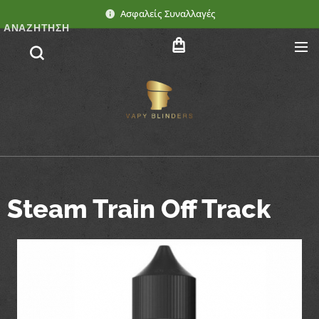
Ασφαλείς Συναλλαγές
ΑΝΑΖΉΤΗΣΗ
Steam Train Off Track