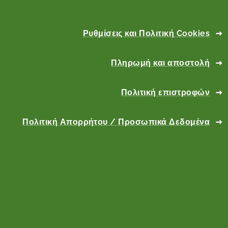
Ρυθμίσεις και Πολιτική Cookies
Πληρωμή και αποστολή
Πολιτική επιστροφών
Πολιτική Απορρήτου / Προσωπικά Δεδομένα