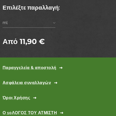
Επιλέξτε παραλλαγή:
ml
Από
11,90
€
Παραγγελεία & αποστολή
Ασφάλεια συναλλαγών
Όροι Χρήσης
Ο 10ΛΟΓΟΣ ΤΟΥ ΑΤΜΙΣΤΗ