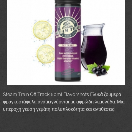
Steam Train Off Track 60ml Flavorshots Γλυκά ζουμερά
φραγκοστάφυλα αναμειγνύονται με αφρώδη λεμονάδα. Μια
υπέροχη γεύση γεμάτη πολυπλοκότητα και αντιθέσεις!