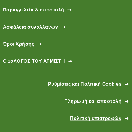
Παραγγελεία & αποστολή
Ασφάλεια συναλλαγών
Όροι Χρήσης
Ο 10ΛΟΓΟΣ ΤΟΥ ΑΤΜΙΣΤΗ
Ρυθμίσεις και Πολιτική Cookies
Πληρωμή και αποστολή
Πολιτική επιστροφών