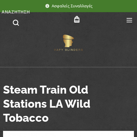
Ασφαλείς Συναλλαγές
ΑΝΑΖΉΤΗΣΗ
Steam Train Old
Stations LA Wild
Tobacco