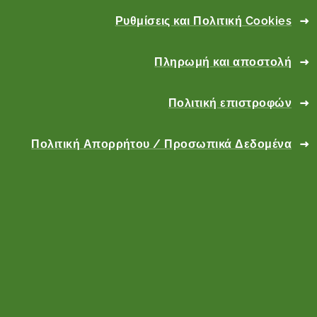
Ρυθμίσεις και Πολιτική Cookies
Πληρωμή και αποστολή
Πολιτική επιστροφών
Πολιτική Απορρήτου / Προσωπικά Δεδομένα