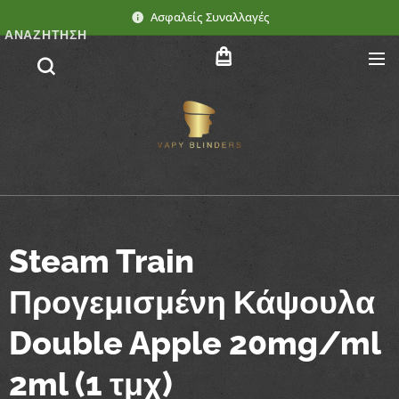
Ασφαλείς Συναλλαγές
ΑΝΑΖΉΤΗΣΗ
Steam Train
Προγεμισμένη Κάψουλα
Double Apple 20mg/ml
2ml (1 τμχ)