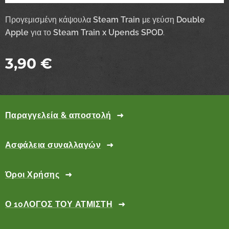
Προγεμισμένη κάψουλα
Steam Train
με γεύση
Double
Apple
για το
Steam Train x Upends SPOD
.
3,90
€
Παραγγελεία & αποστολή
Ασφάλεια συναλλαγών
Όροι Χρήσης
Ο 10ΛΟΓΟΣ ΤΟΥ ΑΤΜΙΣΤΗ