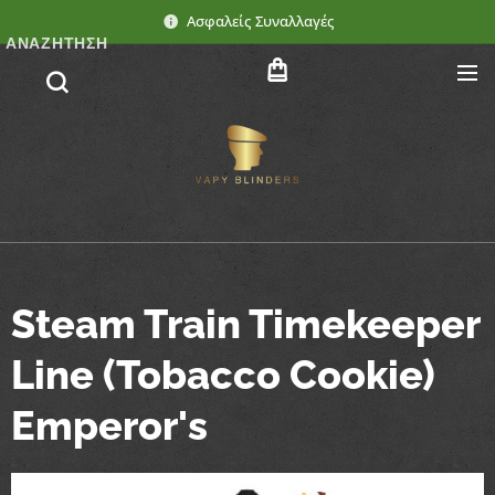
Ασφαλείς Συναλλαγές
ΑΝΑΖΉΤΗΣΗ
Steam Train Timekeeper
Line (Tobacco Cookie)
Emperor's