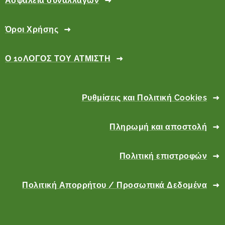
Ασφάλεια συναλλαγών
Όροι Χρήσης
Ο 10ΛΟΓΟΣ ΤΟΥ ΑΤΜΙΣΤΗ
Ρυθμίσεις και Πολιτική Cookies
Πληρωμή και αποστολή
Πολιτική επιστροφών
Πολιτική Απορρήτου / Προσωπικά Δεδομένα