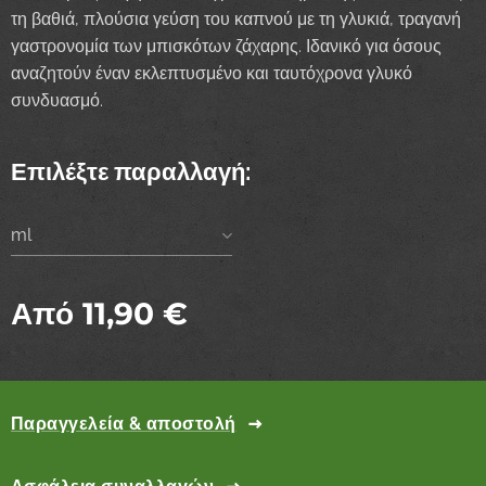
τη βαθιά, πλούσια γεύση του καπνού με τη γλυκιά, τραγανή
γαστρονομία των μπισκότων ζάχαρης. Ιδανικό για όσους
αναζητούν έναν εκλεπτυσμένο και ταυτόχρονα γλυκό
συνδυασμό.
Επιλέξτε παραλλαγή:
ml
Από
11,90
€
Παραγγελεία & αποστολή