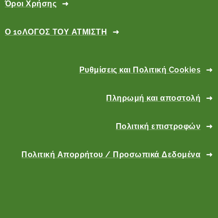
Όροι Χρήσης
Ο 10ΛΟΓΟΣ ΤΟΥ ΑΤΜΙΣΤΗ
Ρυθμίσεις και Πολιτική Cookies
Πληρωμή και αποστολή
Πολιτική επιστροφών
Πολιτική Απορρήτου / Προσωπικά Δεδομένα