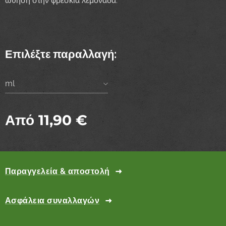
ώθηση στην φρέσκια λεμονάδα.
Επιλέξτε παραλλαγή:
ml
Από
11,90
€
Παραγγελεία & αποστολή
Ασφάλεια συναλλαγών