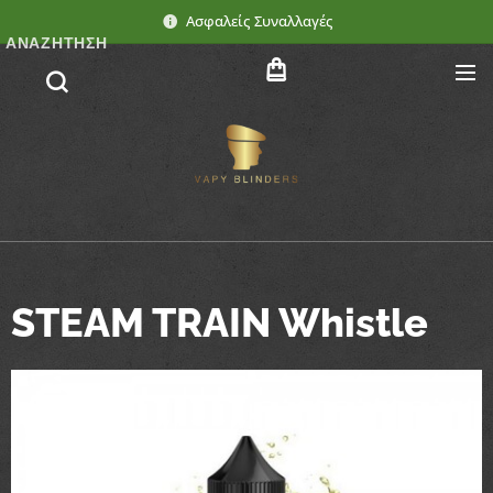
Ασφαλείς Συναλλαγές
ΑΝΑΖΉΤΗΣΗ
STEAM TRAIN Whistle