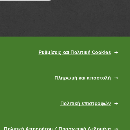
Ρυθμίσεις και Πολιτική Cookies
Πληρωμή και αποστολή
Πολιτική επιστροφών
Πολιτική Απορρήτου / Προσωπικά Δεδομένα