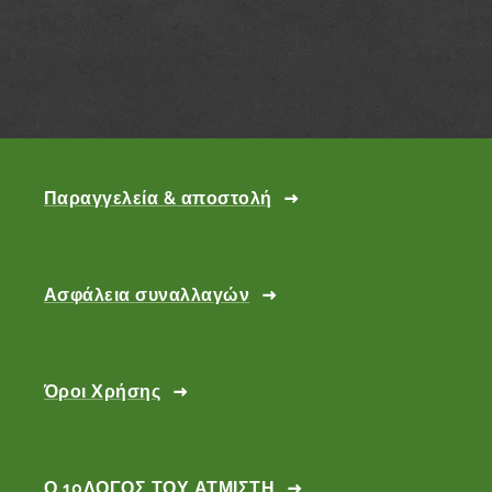
Παραγγελεία & αποστολή
Ασφάλεια συναλλαγών
Όροι Χρήσης
Ο 10ΛΟΓΟΣ ΤΟΥ ΑΤΜΙΣΤΗ