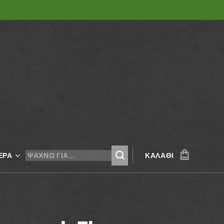
ΕΡΑ
ΚΑΛΆΘΙ