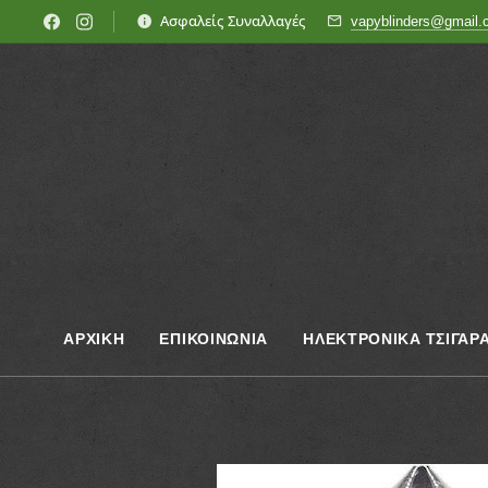
Ασφαλείς Συναλλαγές
vapyblinders@gmail
ΑΡΧΙΚΗ
ΕΠΙΚΟΙΝΩΝΊΑ
ΗΛΕΚΤΡΟΝΙΚΑ ΤΣΙΓΑΡ