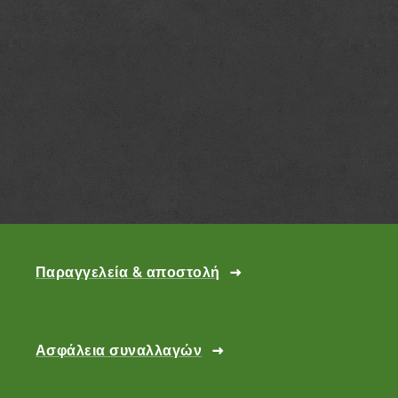
Παραγγελεία & αποστολή
Ασφάλεια συναλλαγών