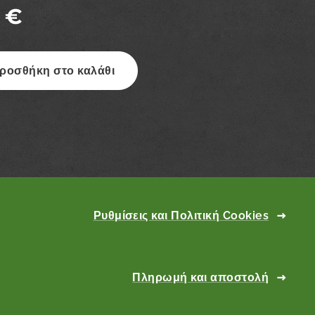
€
ροσθήκη στο καλάθι
Ρυθμίσεις και Πολιτική Cookies
Πληρωμή και αποστολή