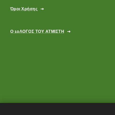
Όροι Χρήσης
Ο 10ΛΟΓΟΣ ΤΟΥ ΑΤΜΙΣΤΗ