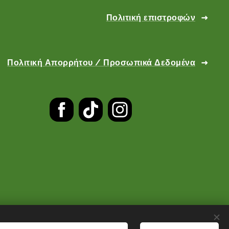
Πολιτική επιστροφών
Πολιτική Απορρήτου / Προσωπικά Δεδομένα