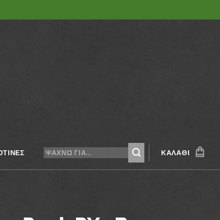
ΚΟΤΊΝΕΣ
ΚΑΛΆΘΙ