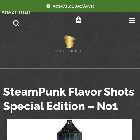
Ασφαλείς Συναλλαγές
ΑΝΑΖΉΤΗΣΗ
SteamPunk Flavor Shots
Special Edition – No1