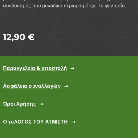
συνδυασμός που μοναδικό περιορισμό έχει τη φαντασία..
12,90
€
Παραγγελεία & αποστολή
Ασφάλεια συναλλαγών
Όροι Χρήσης
Ο 10ΛΟΓΟΣ ΤΟΥ ΑΤΜΙΣΤΗ