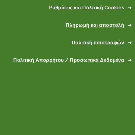
Ρυθμίσεις και Πολιτική Cookies
Πληρωμή και αποστολή
Πολιτική επιστροφών
Πολιτική Απορρήτου / Προσωπικά Δεδομένα