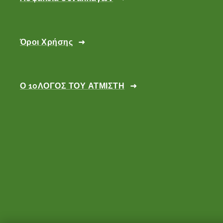
Όροι Χρήσης
Ο 10ΛΟΓΟΣ ΤΟΥ ΑΤΜΙΣΤΗ