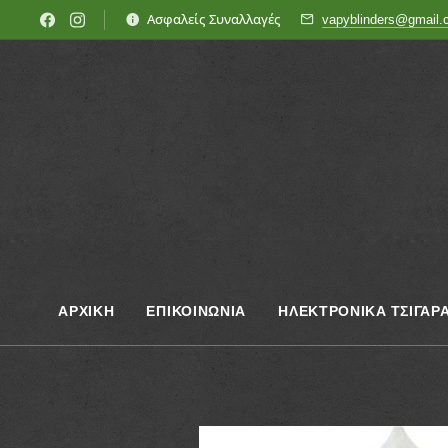
Ασφαλείς Συναλλαγές
vapyblinders@gmail
ΑΡΧΙΚΗ
ΕΠΙΚΟΙΝΩΝΊΑ
ΗΛΕΚΤΡΟΝΙΚΑ ΤΣΙΓΑΡ