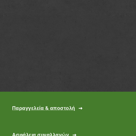
Παραγγελεία & αποστολή
Ασφάλεια συναλλαγών