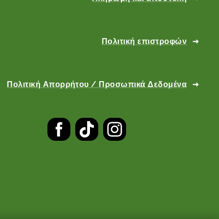
Πολιτική επιστροφών
Πολιτική Απορρήτου / Προσωπικά Δεδομένα