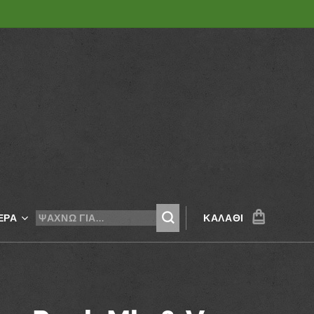
ΕΡΑ
ΚΑΛΆΘΙ