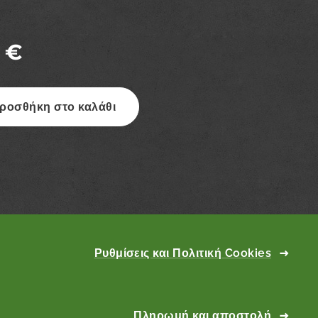
€
ροσθήκη στο καλάθι
Ρυθμίσεις και Πολιτική Cookies
Πληρωμή και αποστολή