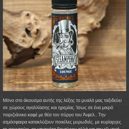
Μόνο στο άκουσμα αυτής της λέξης το μυαλό μας ταξιδεύει
σε χώρους αγαλλίασης και ηρεμίας. Ίσως σε ένα μικρό
παριζιάνικο καφέ με θέα τον πύργο του Άιφελ... Την
ατμόσφαιρα κατακλύζουν ποικίλες μυρωδιές, με κυρίαρχες