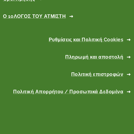
Ο 10ΛΟΓΟΣ ΤΟΥ ΑΤΜΙΣΤΗ
Ρυθμίσεις και Πολιτική Cookies
Πληρωμή και αποστολή
Πολιτική επιστροφών
Πολιτική Απορρήτου / Προσωπικά Δεδομένα