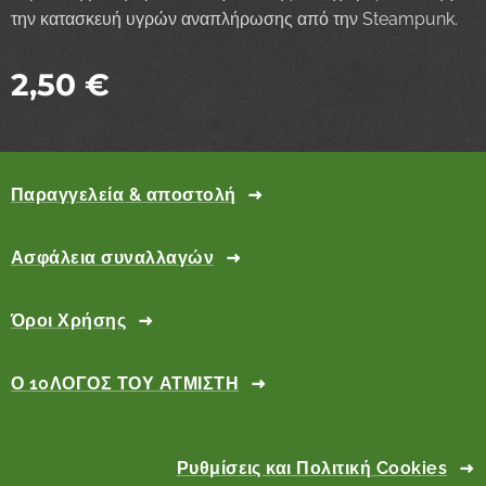
την κατασκευή υγρών αναπλήρωσης από την Steampunk.
2,50
€
Παραγγελεία & αποστολή
Ασφάλεια συναλλαγών
Όροι Χρήσης
Ο 10ΛΟΓΟΣ ΤΟΥ ΑΤΜΙΣΤΗ
Ρυθμίσεις και Πολιτική Cookies