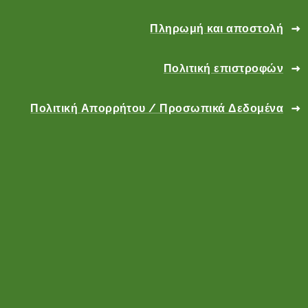
Πληρωμή και αποστολή
Πολιτική επιστροφών
Πολιτική Απορρήτου / Προσωπικά Δεδομένα