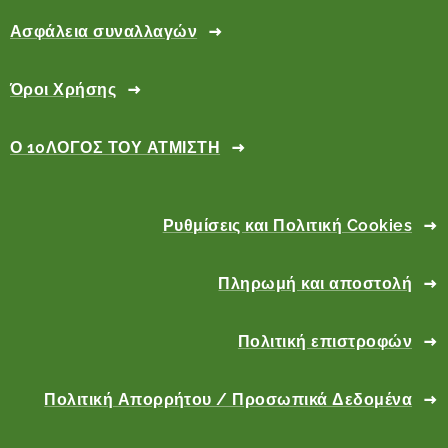
Ασφάλεια συναλλαγών
Όροι Χρήσης
Ο 10ΛΟΓΟΣ ΤΟΥ ΑΤΜΙΣΤΗ
Ρυθμίσεις και Πολιτική Cookies
Πληρωμή και αποστολή
Πολιτική επιστροφών
Πολιτική Απορρήτου / Προσωπικά Δεδομένα