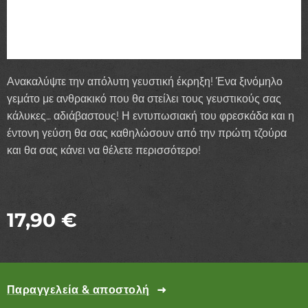
Ανακαλύψτε την απόλυτη γευστική έκρηξη! Ένα ξινόμηλο
γεμάτο με ανθρακικό που θα στείλει τους γευστικούς σας
κάλυκες… αδιάβαστους! Η εντυπωσιακή του φρεσκάδα και η
έντονη γεύση θα σας καθηλώσουν από την πρώτη τζούρα
και θα σας κάνει να θέλετε περισσότερο!
17,90
€
Παραγγελεία & αποστολή