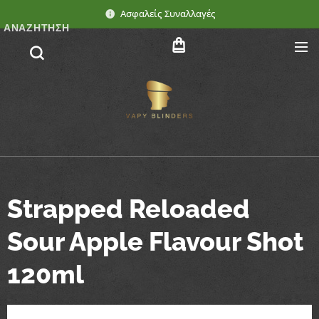
Ασφαλείς Συναλλαγές
ΑΝΑΖΉΤΗΣΗ
Strapped Reloaded
Sour Apple Flavour Shot
120ml