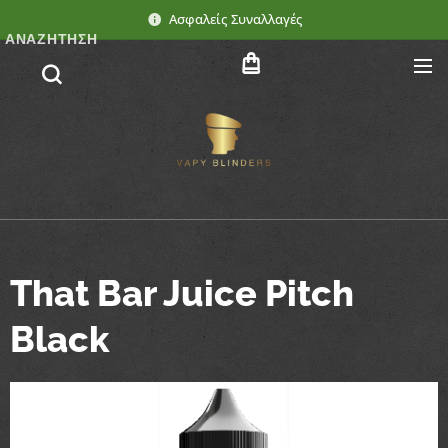
Ασφαλείς Συναλλαγές
ΑΝΑΖΉΤΗΣΗ
That Bar Juice Pitch
Black