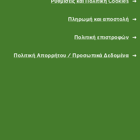
Ρυθμίσεις και Πολιτική Cookies
Πληρωμή και αποστολή
Πολιτική επιστροφών
Πολιτική Απορρήτου / Προσωπικά Δεδομένα