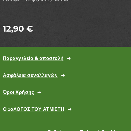
12,90
€
Παραγγελεία & αποστολή
Ασφάλεια συναλλαγών
Όροι Χρήσης
Ο 10ΛΟΓΟΣ ΤΟΥ ΑΤΜΙΣΤΗ