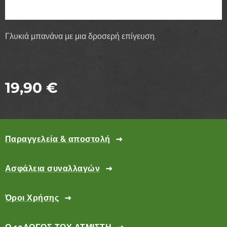
Γλυκιά μπανάνα με μια δροσερή επίγευση.
19,90
€
Παραγγελεία & αποστολή
Ασφάλεια συναλλαγών
Όροι Χρήσης