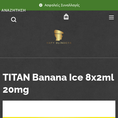
Ασφαλείς Συναλλαγές
ΑΝΑΖΉΤΗΣΗ
TITAN Banana Ice 8x2ml
20mg