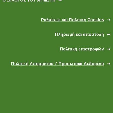
Ο 10ΛΟΓΟΣ ΤΟΥ ΑΤΜΙΣΤΗ
Ρυθμίσεις και Πολιτική Cookies
Πληρωμή και αποστολή
Πολιτική επιστροφών
Πολιτική Απορρήτου / Προσωπικά Δεδομένα