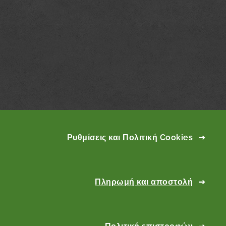
Ρυθμίσεις και Πολιτική Cookies
Πληρωμή και αποστολή