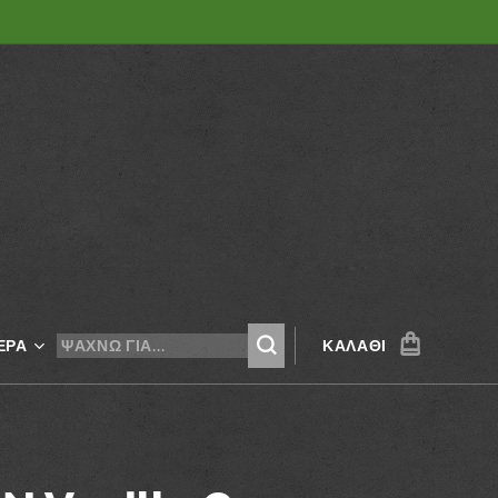
ΕΡΑ
ΚΑΛΆΘΙ