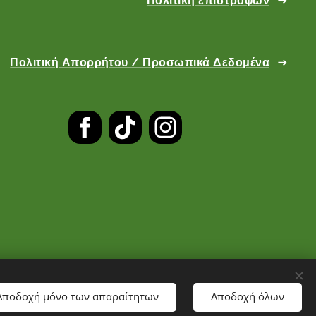
Πολιτική επιστροφών
Πολιτική Απορρήτου / Προσωπικά Δεδομένα
Αποδοχή μόνο των απαραίτητων
Αποδοχή όλων