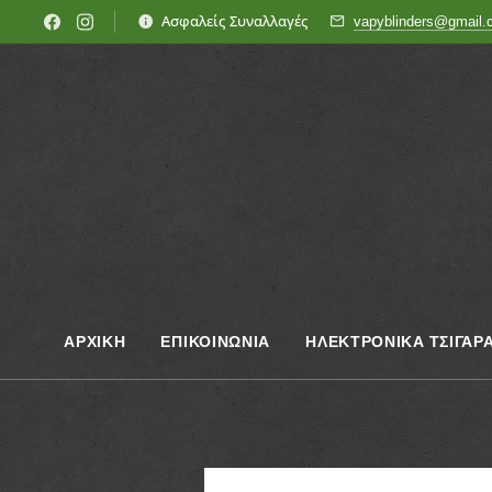
Ασφαλείς Συναλλαγές
vapyblinders@gmail
ΑΡΧΙΚΗ
ΕΠΙΚΟΙΝΩΝΊΑ
ΗΛΕΚΤΡΟΝΙΚΑ ΤΣΙΓΑΡ