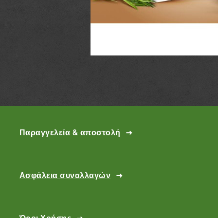
Παραγγελεία & αποστολή
Ασφάλεια συναλλαγών