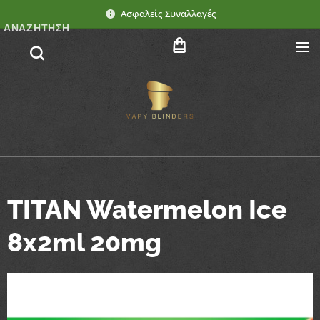
Ασφαλείς Συναλλαγές
ΑΝΑΖΉΤΗΣΗ
TITAN Watermelon Ice
8x2ml 20mg