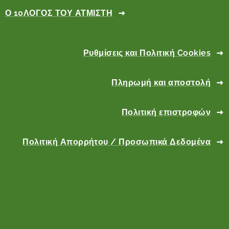
Ο 10ΛΟΓΟΣ ΤΟΥ ΑΤΜΙΣΤΗ
Ρυθμίσεις και Πολιτική Cookies
Πληρωμή και αποστολή
Πολιτική επιστροφών
Πολιτική Απορρήτου / Προσωπικά Δεδομένα