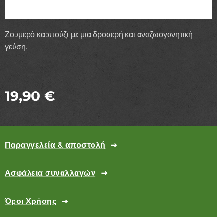
Ζουμερό καρπούζι με μια δροσερή και αναζωογονητική
γεύση.
19,90
€
Παραγγελεία & αποστολή
Ασφάλεια συναλλαγών
Όροι Χρήσης