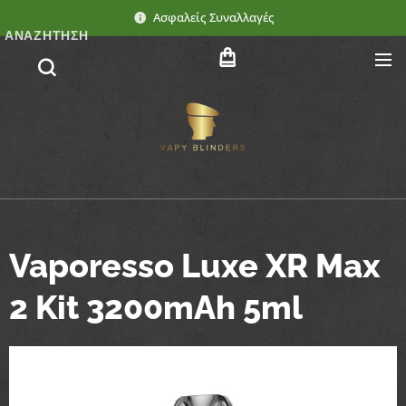
Ασφαλείς Συναλλαγές
ΑΝΑΖΉΤΗΣΗ
Vaporesso Luxe XR Max
2 Kit 3200mAh 5ml