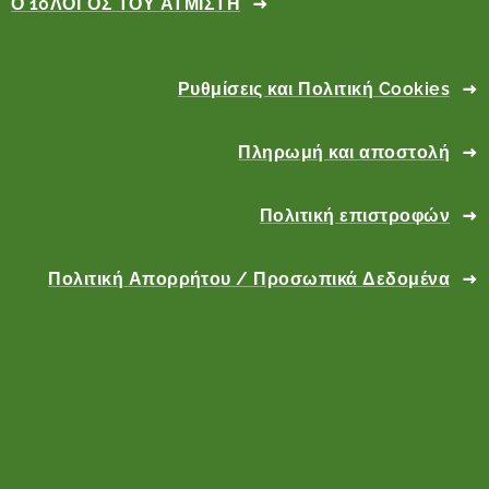
Ο 10ΛΟΓΟΣ ΤΟΥ ΑΤΜΙΣΤΗ
Ρυθμίσεις και Πολιτική Cookies
Πληρωμή και αποστολή
Πολιτική επιστροφών
Πολιτική Απορρήτου / Προσωπικά Δεδομένα