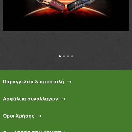
Παραγγελεία & αποστολή
Ασφάλεια συναλλαγών
Όροι Χρήσης