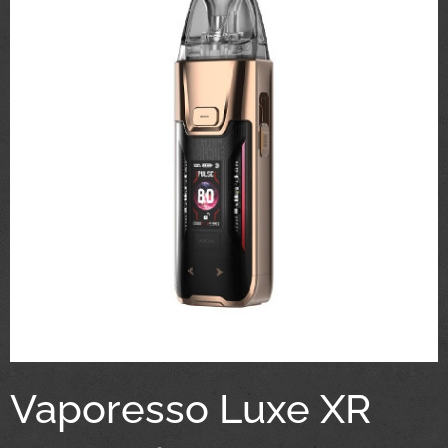
Vaporesso Luxe XR