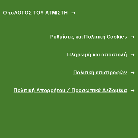
Ο 10ΛΟΓΟΣ ΤΟΥ ΑΤΜΙΣΤΗ
Ρυθμίσεις και Πολιτική Cookies
Πληρωμή και αποστολή
Πολιτική επιστροφών
Πολιτική Απορρήτου / Προσωπικά Δεδομένα