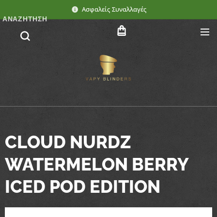
Ασφαλείς Συναλλαγές
ΑΝΑΖΉΤΗΣΗ
CLOUD NURDZ
WATERMELON BERRY
ICED POD EDITION