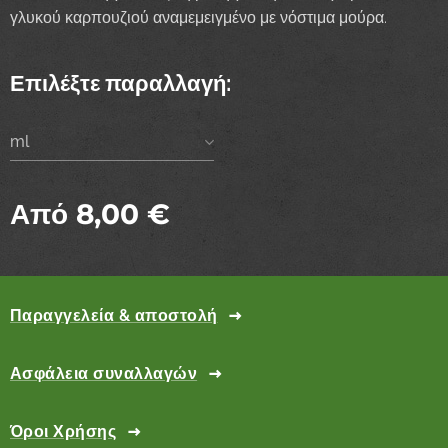
γλυκού καρπουζιού αναμεμειγμένο με νόστιμα μούρα.
Επιλέξτε παραλλαγή:
ml
Από
8,00
€
Παραγγελεία & αποστολή
Ασφάλεια συναλλαγών
Όροι Χρήσης